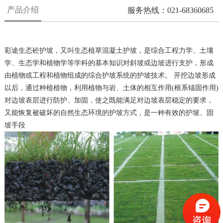
产品介绍
服务热线：021-68360685
彩途生态砼护坡，又叫生态植草混凝土护坡，是综合工程力学、土壤
学、生态学和植物学等学科的基本知识对斜坡或边坡进行支护，形成
由植物或工程和植物组成的综合护坡系统的护坡技术。 开挖边坡形成
以后，通过种植植物，利用植物与岩、土体的相互作用(根系锚固作用)
对边坡表层进行防护、加固，使之既能满足对边坡表层稳定的要求，
又能恢复被破坏的自然生态环境的护坡方式，是一种有效的护坡、固
坡手段