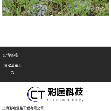
友情链接
彩途道路工
程
上海彩途道路工程有限公司